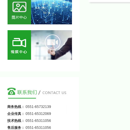
商务热线：
0551-65732139
企业传真：
0551-65312069
技术热线：
0551-65311056
售后服务：
0551-65311056