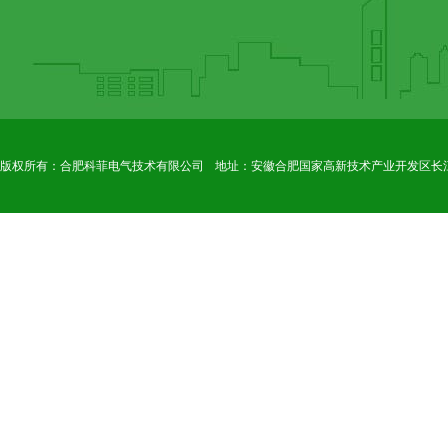
版权所有：合肥科菲电气技术有限公司
地址：安徽合肥国家高新技术产业开发区长江