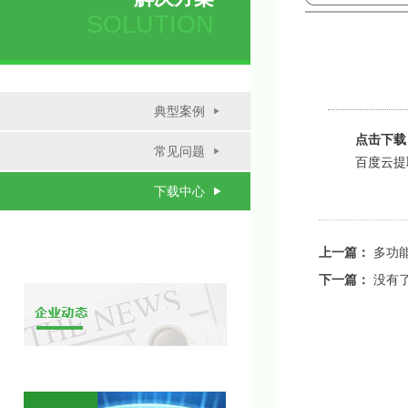
SOLUTION
典型案例
点击下载
常见问题
百度云提取
下载中心
上一篇：
多功
下一篇：
没有