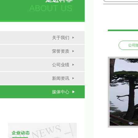
ABOUT US
关于我们
公司
荣誉资质
公司业绩
新闻资讯
媒体中心